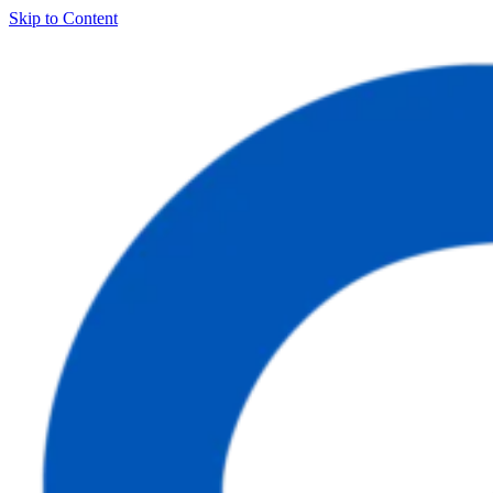
Skip to Content