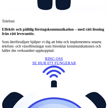
Telefoni
Effektiv och pålitlig företagskommunikation – med rätt lösning
från rätt leverantör.
Som återförsäljare hjälper vi dig att hitta och implementera smarta
telefoni- och växellösningar som förenklar kommunikationen och
håller din verksamhet uppkopplad.
RING OSS
SE HUR 07T FUNGERAR