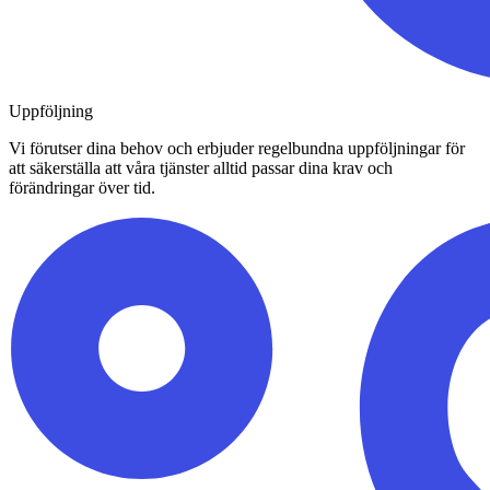
Uppföljning
Vi förutser dina behov och erbjuder regelbundna uppföljningar för
att säkerställa att våra tjänster alltid passar dina krav och
förändringar över tid.