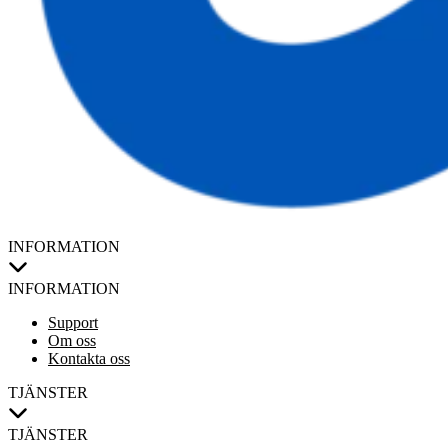
INFORMATION
INFORMATION
Support
Om oss
Kontakta oss
TJÄNSTER
TJÄNSTER