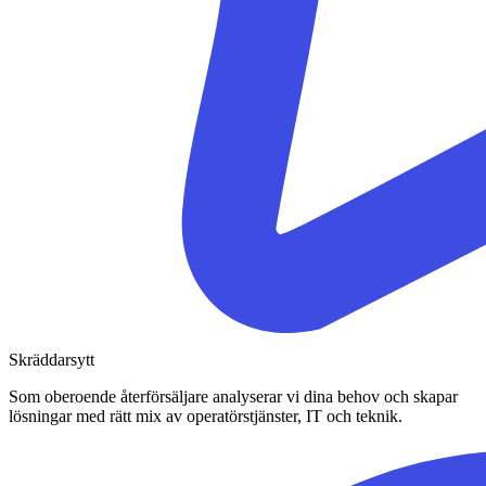
Skräddarsytt
Som oberoende återförsäljare analyserar vi dina behov och skapar
lösningar med rätt mix av operatörstjänster, IT och teknik.