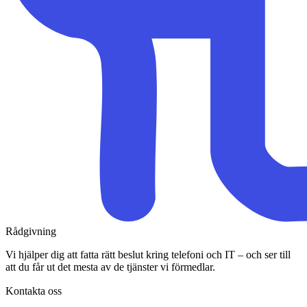
Rådgivning
Vi hjälper dig att fatta rätt beslut kring telefoni och IT – och ser till
att du får ut det mesta av de tjänster vi förmedlar.
Kontakta oss