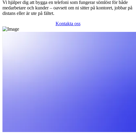
Vi hjälper dig att bygga en telefoni som fungerar sömlöst för både
medarbetare och kunder – oavsett om ni sitter på kontoret, jobbar på
distans eller är ute på fältet.
Kontakta oss