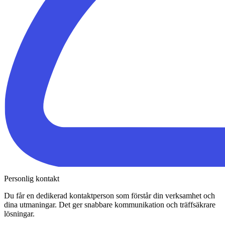
Personlig kontakt
Du får en dedikerad kontaktperson som förstår din verksamhet och
dina utmaningar. Det ger snabbare kommunikation och träffsäkrare
lösningar.