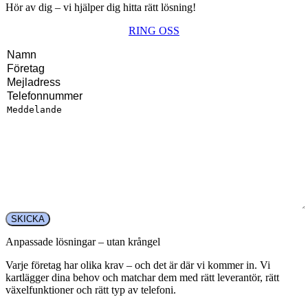
Hör av dig – vi hjälper dig hitta rätt lösning!
RING OSS
Anpassade lösningar – utan krångel
Varje företag har olika krav – och det är där vi kommer in. Vi
kartlägger dina behov och matchar dem med rätt leverantör, rätt
växelfunktioner och rätt typ av telefoni.