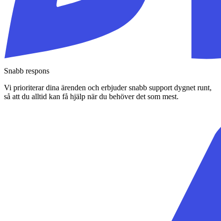
Snabb respons
Vi prioriterar dina ärenden och erbjuder snabb support dygnet runt,
så att du alltid kan få hjälp när du behöver det som mest.