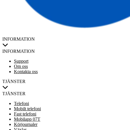
INFORMATION
INFORMATION
Support
Om oss
Kontakta oss
TJÄNSTER
TJÄNSTER
Telefoni
Mobilt telefoni
Fast telefoni
Mobilapp 07T
Körjournaler
Växlar