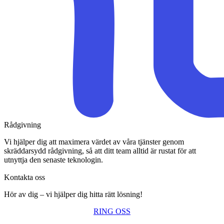
Rådgivning
Vi hjälper dig att maximera värdet av våra tjänster genom
skräddarsydd rådgivning, så att ditt team alltid är rustat för att
utnyttja den senaste teknologin.
Kontakta oss
Hör av dig – vi hjälper dig hitta rätt lösning!
RING OSS