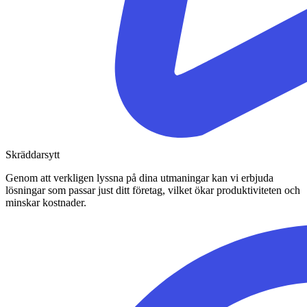
Skräddarsytt
Genom att verkligen lyssna på dina utmaningar kan vi erbjuda
lösningar som passar just ditt företag, vilket ökar produktiviteten och
minskar kostnader.