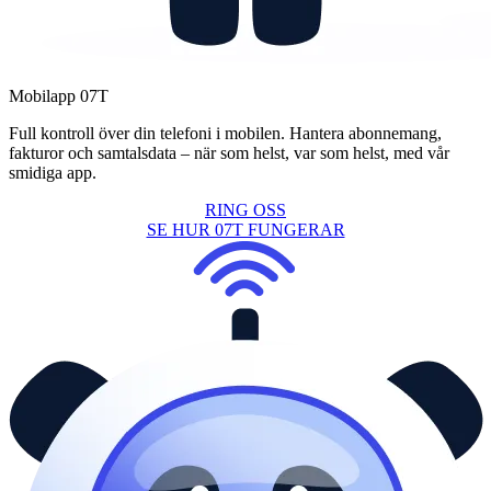
Mobilapp 07T
Full kontroll över din telefoni i mobilen. Hantera abonnemang,
fakturor och samtalsdata – när som helst, var som helst, med vår
smidiga app.
RING OSS
SE HUR 07T FUNGERAR