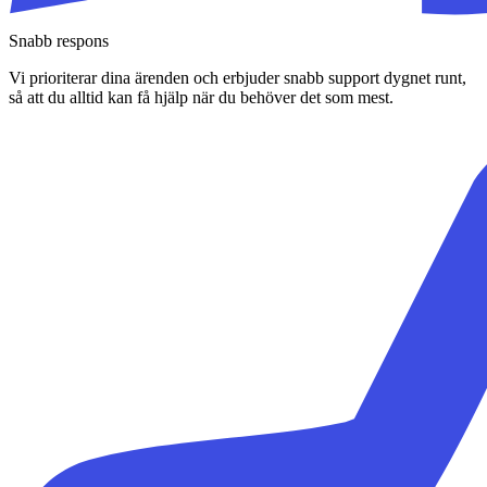
Snabb respons
Vi prioriterar dina ärenden och erbjuder snabb support dygnet runt,
så att du alltid kan få hjälp när du behöver det som mest.