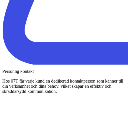
Personlig kontakt
Hos 07T får varje kund en dedikerad kontaktperson som känner till
din verksamhet och dina behov, vilket skapar en effektiv och
skräddarsydd kommunikation.