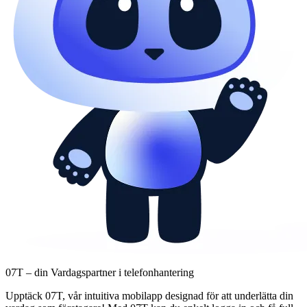
07T – din Vardagspartner i telefonhantering
Upptäck 07T, vår intuitiva mobilapp designad för att underlätta din