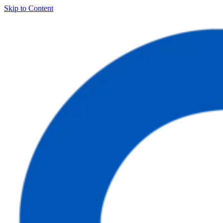
Skip to Content