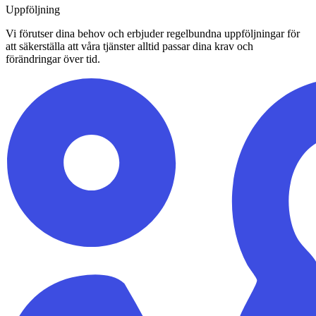
Uppföljning
Vi förutser dina behov och erbjuder regelbundna uppföljningar för
att säkerställa att våra tjänster alltid passar dina krav och
förändringar över tid.